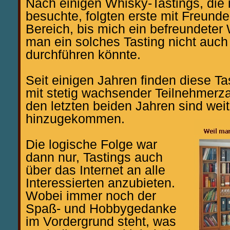
Nach einigen Whisky-Tastings, die 
besuchte, folgten erste mit Freunde
Bereich, bis mich ein befreundeter 
man ein solches Tasting nicht auch
durchführen könnte.
Seit einigen Jahren finden diese Ta
mit stetig wachsender Teilnehmerzah
den letzten beiden Jahren sind wei
hinzugekommen.
Die logische Folge war
dann nur, Tastings auch
über das Internet an alle
Interessierten anzubieten.
Wobei immer noch der
Spaß- und Hobbygedanke
im Vordergrund steht, was