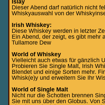
Islay
Dieser Abend darf natürlich nicht fe
Whiskyauswahl von der Whiskyinse
Irish Whiskey:
Diese Whiskey werden in letzter Zei
Ein Abend, der zeigt, es gibt mehr
Tullamore Dew
World of Whiskey
Vielleicht auch etwas für gänzlich 
Probieren Sie Single Malt, Irish Wh
Blendet und einige Sorten mehr. Fi
Whisk(e)y und erweitern Sie Ihr Wi
World of Single Malt
Nicht nur die Schotten brennen Sin
Sie mit uns über den Globus. Von S