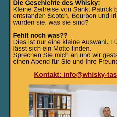
Die Geschichte des Whisky:
Kleine Zeitreise von Sankt Patrick 
entstanden Scotch, Bourbon und Ir
wurden sie, was sie sind?
Fehlt noch was??
Dies ist nur eine kleine Auswahl. F
lässt sich ein Motto finden.
Sprechen Sie mich an und wir ges
einen Abend für Sie und Ihre Freun
Kontakt: info@whisky-tas