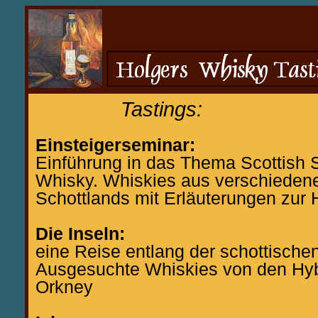
Tastings:
Einsteigerseminar:
Einführung in das Thema Scottish S
Whisky. Whiskies aus verschiedene
Schottlands mit Erläuterungen zur 
Die Inseln:
eine Reise entlang der schottische
Ausgesuchte Whiskies von den Hy
Orkney