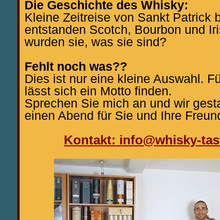
Die Geschichte des Whisky:
Kleine Zeitreise von Sankt Patrick 
entstanden Scotch, Bourbon und Ir
wurden sie, was sie sind?
Fehlt noch was??
Dies ist nur eine kleine Auswahl. F
lässt sich ein Motto finden.
Sprechen Sie mich an und wir ges
einen Abend für Sie und Ihre Freun
Kontakt: info@whisky-tas