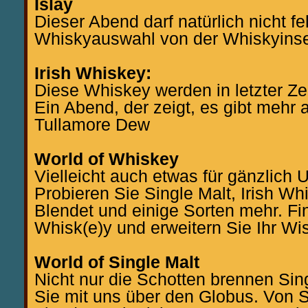
Islay
Dieser Abend darf natürlich nicht fe
Whiskyauswahl von der Whiskyinse
Irish Whiskey:
Diese Whiskey werden in letzter Zei
Ein Abend, der zeigt, es gibt mehr
Tullamore Dew
World of Whiskey
Vielleicht auch etwas für gänzlich 
Probieren Sie Single Malt, Irish Wh
Blendet und einige Sorten mehr. Fi
Whisk(e)y und erweitern Sie Ihr Wi
World of Single Malt
Nicht nur die Schotten brennen Sin
Sie mit uns über den Globus. Von S