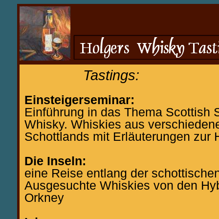
Tastings:
Einsteigerseminar:
Einführung in das Thema Scottish S
Whisky. Whiskies aus verschiedene
Schottlands mit Erläuterungen zur 
Die Inseln:
eine Reise entlang der schottische
Ausgesuchte Whiskies von den Hy
Orkney