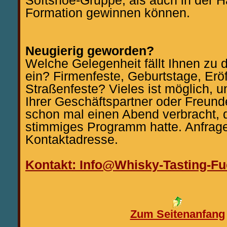
Softshoe-Gruppe, als auch in der 
Formation gewinnen können.
Neugierig geworden?
Welche Gelegenheit fällt Ihnen zu
ein? Firmenfeste, Geburtstage, Erö
Straßenfeste? Vieles ist möglich, 
Ihrer Geschäftspartner oder Freun
schon mal einen Abend verbracht, d
stimmiges Programm hatte. Anfrage
Kontaktadresse.
Kontakt: Info@Whisky-Tasting-Fu
Zum Seitenanfang