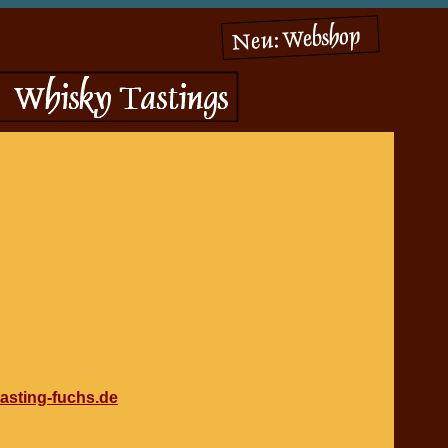
tasting-fuchs.de