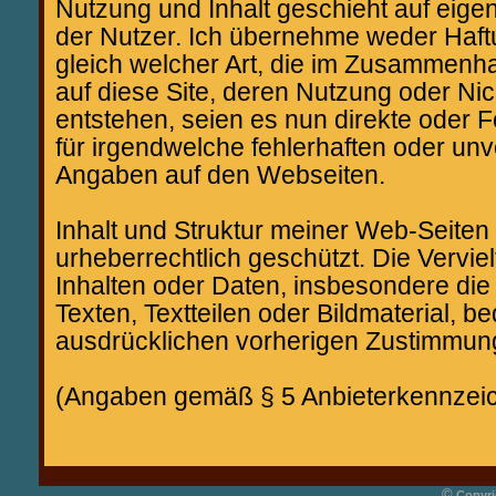
Nutzung und Inhalt geschieht auf eige
der Nutzer. Ich übernehme weder Haft
gleich welcher Art, die im Zusammenha
auf diese Site, deren Nutzung oder Ni
entstehen, seien es nun direkte oder 
für irgendwelche fehlerhaften oder unv
Angaben auf den Webseiten.
Inhalt und Struktur meiner Web-Seiten
urheberrechtlich geschützt. Die Verviel
Inhalten oder Daten, insbesondere di
Texten, Textteilen oder Bildmaterial, b
ausdrücklichen vorherigen Zustimmun
(Angaben gemäß § 5 Anbieterkennze
©
Copyri