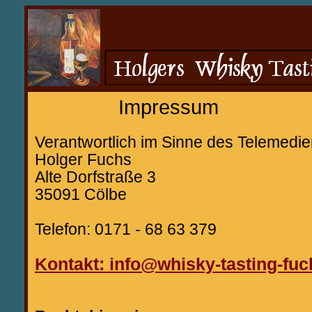
Impressum
Verantwortlich im Sinne des Telemed
Holger Fuchs
Alte Dorfstraße 3
35091 Cölbe
Telefon: 0171 - 68 63 379
Kontakt: info@whisky-tasting-fuc