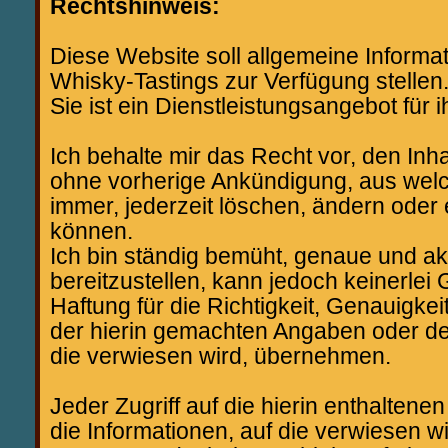
Rechtshinweis:
Diese Website soll allgemeine Informa
Whisky-Tastings zur Verfügung stellen
Sie ist ein Dienstleistungsangebot für 
Ich behalte mir das Recht vor, den Inha
ohne vorherige Ankündigung, aus we
immer, jederzeit löschen, ändern oder
können.
Ich bin ständig bemüht, genaue und ak
bereitzustellen, kann jedoch keinerle
Haftung für die Richtigkeit, Genauigkei
der hierin gemachten Angaben oder der
die verwiesen wird, übernehmen.
Jeder Zugriff auf die hierin enthalten
die Informationen, auf die verwiesen w