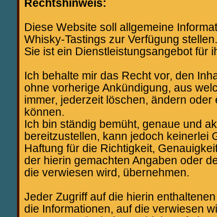
Rechtshinweis:
Diese Website soll allgemeine Informa
Whisky-Tastings zur Verfügung stellen
Sie ist ein Dienstleistungsangebot für 
Ich behalte mir das Recht vor, den Inha
ohne vorherige Ankündigung, aus we
immer, jederzeit löschen, ändern oder
können.
Ich bin ständig bemüht, genaue und ak
bereitzustellen, kann jedoch keinerle
Haftung für die Richtigkeit, Genauigkei
der hierin gemachten Angaben oder der
die verwiesen wird, übernehmen.
Jeder Zugriff auf die hierin enthalten
die Informationen, auf die verwiesen w