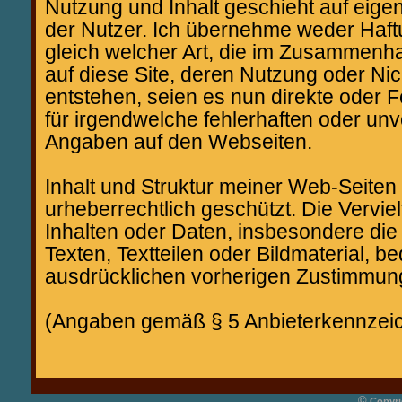
Nutzung und Inhalt geschieht auf eige
der Nutzer. Ich übernehme weder Haft
gleich welcher Art, die im Zusammenha
auf diese Site, deren Nutzung oder Ni
entstehen, seien es nun direkte oder 
für irgendwelche fehlerhaften oder unv
Angaben auf den Webseiten.
Inhalt und Struktur meiner Web-Seiten
urheberrechtlich geschützt. Die Verviel
Inhalten oder Daten, insbesondere di
Texten, Textteilen oder Bildmaterial, b
ausdrücklichen vorherigen Zustimmun
(Angaben gemäß § 5 Anbieterkennze
©
Copyri