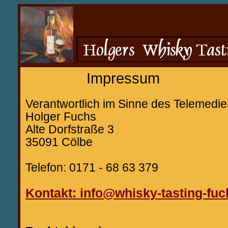
Impressum
Verantwortlich im Sinne des Telemed
Holger Fuchs
Alte Dorfstraße 3
35091 Cölbe
Telefon: 0171 - 68 63 379
Kontakt: info@whisky-tasting-fuc