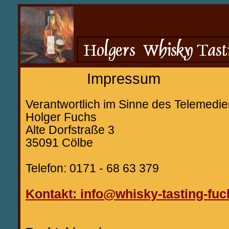
Impressum
Verantwortlich im Sinne des Telemed
Holger Fuchs
Alte Dorfstraße 3
35091 Cölbe
Telefon: 0171 - 68 63 379
Kontakt: info@whisky-tasting-fuc