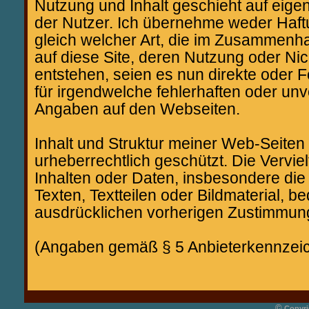
Nutzung und Inhalt geschieht auf eige
der Nutzer. Ich übernehme weder Haft
gleich welcher Art, die im Zusammenha
auf diese Site, deren Nutzung oder Ni
entstehen, seien es nun direkte oder 
für irgendwelche fehlerhaften oder unv
Angaben auf den Webseiten.
Inhalt und Struktur meiner Web-Seiten
urheberrechtlich geschützt. Die Verviel
Inhalten oder Daten, insbesondere di
Texten, Textteilen oder Bildmaterial, b
ausdrücklichen vorherigen Zustimmun
(Angaben gemäß § 5 Anbieterkennze
©
Copyri