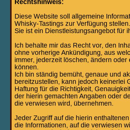
Rechtshinweis:
Diese Website soll allgemeine Informa
Whisky-Tastings zur Verfügung stellen
Sie ist ein Dienstleistungsangebot für 
Ich behalte mir das Recht vor, den Inha
ohne vorherige Ankündigung, aus we
immer, jederzeit löschen, ändern oder
können.
Ich bin ständig bemüht, genaue und ak
bereitzustellen, kann jedoch keinerle
Haftung für die Richtigkeit, Genauigkei
der hierin gemachten Angaben oder der
die verwiesen wird, übernehmen.
Jeder Zugriff auf die hierin enthalten
die Informationen, auf die verwiesen w