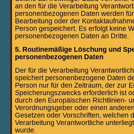
an den für die Verarbeitung Verantwort
personenbezogenen Daten werden für
Bearbeitung oder der Kontaktaufnahme
Person gespeichert. Es erfolgt keine 
personenbezogenen Daten an Dritte.
5. Routinemäßige Löschung und Sp
personenbezogenen Daten
Der für die Verarbeitung Verantwortlic
speichert personenbezogene Daten de
Person nur für den Zeitraum, der zur 
Speicherungszwecks erforderlich ist o
durch den Europäischen Richtlinien- u
Verordnungsgeber oder einen anderen
Gesetzen oder Vorschriften, welchen de
Verarbeitung Verantwortliche unterlieg
wurde.