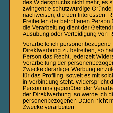
des Widerspruchs nicht mehr, es s
zwingende schutzwürdige Gründe f
nachweisen, die den Interessen, 
Freiheiten der betroffenen Person
die Verarbeitung dient der Gelten
Ausübung oder Verteidigung von 
Verarbeite ich personenbezogene
Direktwerbung zu betreiben, so hat
Person das Recht, jederzeit Wider
Verarbeitung der personenbezog
Zwecke derartiger Werbung einzule
für das Profiling, soweit es mit so
in Verbindung steht. Widerspricht d
Person uns gegenüber der Verarbe
der Direktwerbung, so werde ich d
personenbezogenen Daten nicht me
Zwecke verarbeiten.