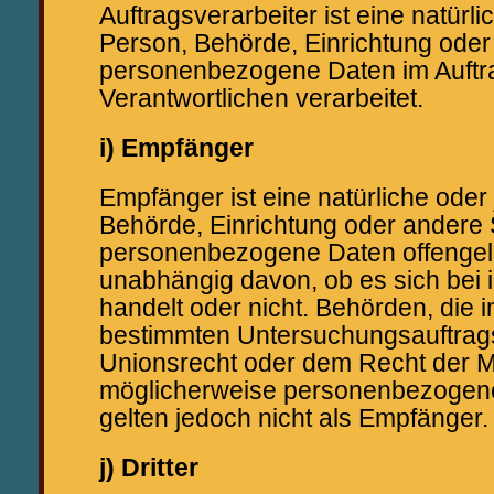
Auftragsverarbeiter ist eine natürli
Person, Behörde, Einrichtung oder 
personenbezogene Daten im Auftr
Verantwortlichen verarbeitet.
i) Empfänger
Empfänger ist eine natürliche oder 
Behörde, Einrichtung oder andere S
personenbezogene Daten offengel
unabhängig davon, ob es sich bei i
handelt oder nicht. Behörden, die
bestimmten Untersuchungsauftra
Unionsrecht oder dem Recht der Mi
möglicherweise personenbezogene
gelten jedoch nicht als Empfänger.
j) Dritter