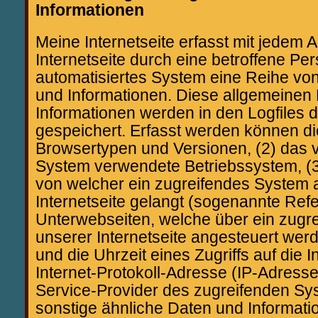
Informationen
Meine Internetseite erfasst mit jedem A
Internetseite durch eine betroffene Pe
automatisiertes System eine Reihe vo
und Informationen. Diese allgemeinen
Informationen werden in den Logfiles 
gespeichert. Erfasst werden können d
Browsertypen und Versionen, (2) das 
System verwendete Betriebssystem, (3) 
von welcher ein zugreifendes System 
Internetseite gelangt (sogenannte Refer
Unterwebseiten, welche über ein zugr
unserer Internetseite angesteuert wer
und die Uhrzeit eines Zugriffs auf die In
Internet-Protokoll-Adresse (IP-Adresse)
Service-Provider des zugreifenden Sy
sonstige ähnliche Daten und Informatio