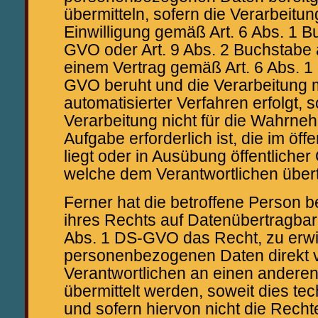
übermitteln, sofern die Verarbeitun
Einwilligung gemäß Art. 6 Abs. 1 
GVO oder Art. 9 Abs. 2 Buchstabe
einem Vertrag gemäß Art. 6 Abs. 
GVO beruht und die Verarbeitung mi
automatisierter Verfahren erfolgt, s
Verarbeitung nicht für die Wahrne
Aufgabe erforderlich ist, die im öff
liegt oder in Ausübung öffentlicher 
welche dem Verantwortlichen über
Ferner hat die betroffene Person 
ihres Rechts auf Datenübertragbar
Abs. 1 DS-GVO das Recht, zu erwi
personenbezogenen Daten direkt 
Verantwortlichen an einen anderen
übermittelt werden, soweit dies te
und sofern hiervon nicht die Recht