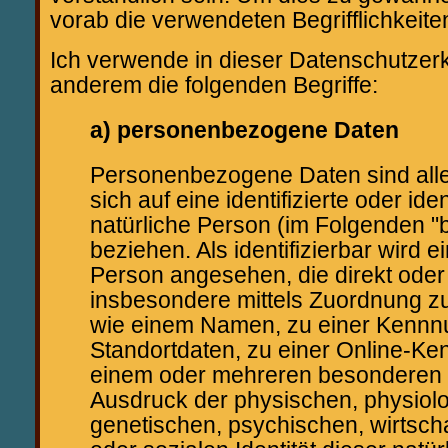
vorab die verwendeten Begrifflichkeiten
Ich verwende in dieser Datenschutzerk
anderem die folgenden Begriffe:
a) personenbezogene Daten
Personenbezogene Daten sind alle 
sich auf eine identifizierte oder iden
natürliche Person (im Folgenden "
beziehen. Als identifizierbar wird e
Person angesehen, die direkt oder 
insbesondere mittels Zuordnung z
wie einem Namen, zu einer Kennn
Standortdaten, zu einer Online-Ke
einem oder mehreren besonderen 
Ausdruck der physischen, physiol
genetischen, psychischen, wirtschaf