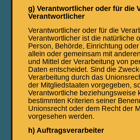
g) Verantwortlicher oder für die 
Verantwortlicher
Verantwortlicher oder für die Verar
Verantwortlicher ist die natürliche o
Person, Behörde, Einrichtung oder 
allein oder gemeinsam mit andere
und Mittel der Verarbeitung von 
Daten entscheidet. Sind die Zwecke
Verarbeitung durch das Unionsrec
der Mitgliedstaaten vorgegeben, s
Verantwortliche beziehungsweise 
bestimmten Kriterien seiner Bene
Unionsrecht oder dem Recht der Mi
vorgesehen werden.
h) Auftragsverarbeiter