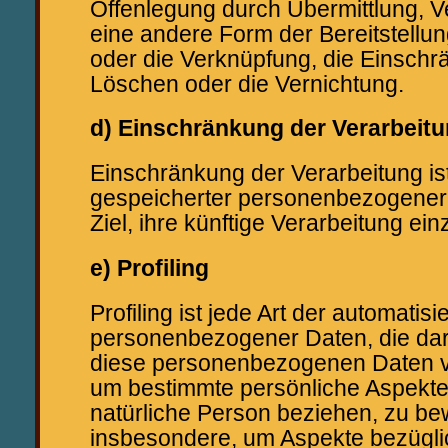
Offenlegung durch Übermittlung, V
eine andere Form der Bereitstellun
oder die Verknüpfung, die Einschr
Löschen oder die Vernichtung.
d) Einschränkung der Verarbeit
Einschränkung der Verarbeitung is
gespeicherter personenbezogener
Ziel, ihre künftige Verarbeitung ei
e) Profiling
Profiling ist jede Art der automatis
personenbezogener Daten, die dar
diese personenbezogenen Daten 
um bestimmte persönliche Aspekte,
natürliche Person beziehen, zu be
insbesondere, um Aspekte bezüglic