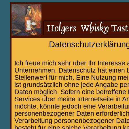
Datenschutzerklärun
Ich freue mich sehr über Ihr Interess
Unternehmen. Datenschutz hat einen
Stellenwert für mich. Eine Nutzung mei
ist grundsätzlich ohne jede Angabe 
Daten möglich. Sofern eine betroffen
Services über meine Internetseite in
möchte, könnte jedoch eine Verarbeit
personenbezogener Daten erforderlich 
Verarbeitung personenbezogener Daten
besteht für eine solche Verarbeitung k