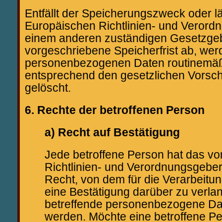
Entfällt der Speicherungszweck oder l
Europäischen Richtlinien- und Verord
einem anderen zuständigen Gesetzge
vorgeschriebene Speicherfrist ab, wer
personenbezogenen Daten routinemäß
entsprechend den gesetzlichen Vorschr
gelöscht.
6. Rechte der betroffenen Person
a) Recht auf Bestätigung
Jede betroffene Person hat das v
Richtlinien- und Verordnungsgebe
Recht, von dem für die Verarbeitu
eine Bestätigung darüber zu verlan
betreffende personenbezogene Dat
werden. Möchte eine betroffene P