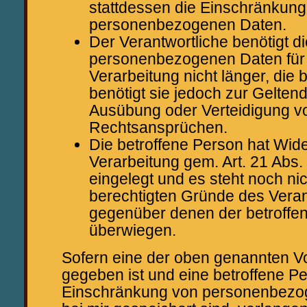
stattdessen die Einschränkung
personenbezogenen Daten.
Der Verantwortliche benötigt di
personenbezogenen Daten für
Verarbeitung nicht länger, die 
benötigt sie jedoch zur Gelte
Ausübung oder Verteidigung v
Rechtsansprüchen.
Die betroffene Person hat Wid
Verarbeitung gem. Art. 21 Ab
eingelegt und es steht noch nich
berechtigten Gründe des Veran
gegenüber denen der betroffe
überwiegen.
Sofern eine der oben genannten 
gegeben ist und eine betroffene Pe
Einschränkung von personenbezog