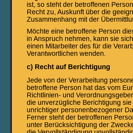
ist, so steht der betroffenen Perso
Recht zu, Auskunft über die geeig
Zusammenhang mit der Übermittlun
Möchte eine betroffene Person die
in Anspruch nehmen, kann sie sich 
einen Mitarbeiter des für die Verar
Verantwortlichen wenden.
c) Recht auf Berichtigung
Jede von der Verarbeitung perso
betroffene Person hat das vom Eu
Richtlinien- und Verordnungsgebe
die unverzügliche Berichtigung sie
unrichtiger personenbezogener Da
Ferner steht der betroffenen Pers
unter Berücksichtigung der Zwecke
die Vervollständigung unvollständi