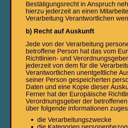
Bestätigungsrecht in Anspruch neh
hierzu jederzeit an einen Mitarbeite
Verarbeitung Verantwortlichen we
b) Recht auf Auskunft
Jede von der Verarbeitung perso
betroffene Person hat das vom Eu
Richtlinien- und Verordnungsgebe
jederzeit von dem für die Verarbei
Verantwortlichen unentgeltliche Au
seiner Person gespeicherten per
Daten und eine Kopie dieser Auskun
Ferner hat der Europäische Richtli
Verordnungsgeber der betroffenen
über folgende Informationen zuge
die Verarbeitungszwecke
die Kategorien personenbezog