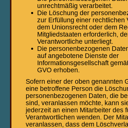
unrechtmäßig verarbeitet.
Die Löschung der personenbe
zur Erfüllung einer rechtlichen
dem Unionsrecht oder dem Re
Mitgliedstaaten erforderlich, d
Verantwortliche unterliegt.
Die personenbezogenen Daten
auf angebotene Dienste der
Informationsgesellschaft gemäß
GVO erhoben.
Sofern einer der oben genannten Gr
eine betroffene Person die Löschu
personenbezogenen Daten, die bei
sind, veranlassen möchte, kann sie
jederzeit an einen Mitarbeiter des 
Verantwortlichen wenden. Der Mita
veranlassen, dass dem Löschverl