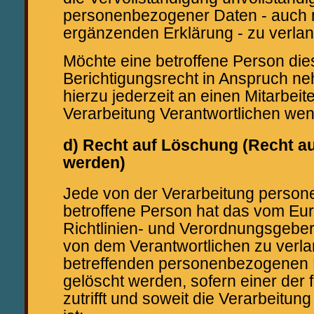
personenbezogener Daten - auch m
ergänzenden Erklärung - zu verla
Möchte eine betroffene Person die
Berichtigungsrecht in Anspruch ne
hierzu jederzeit an einen Mitarbeite
Verarbeitung Verantwortlichen we
d) Recht auf Löschung (Recht a
werden)
Jede von der Verarbeitung perso
betroffene Person hat das vom Eu
Richtlinien- und Verordnungsgebe
von dem Verantwortlichen zu verla
betreffenden personenbezogenen 
gelöscht werden, sofern einer der
zutrifft und soweit die Verarbeitung 