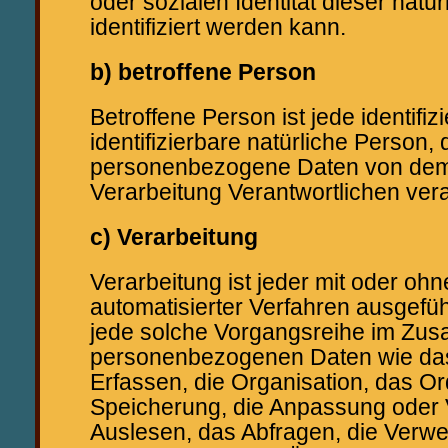
oder sozialen Identität dieser natü
identifiziert werden kann.
b) betroffene Person
Betroffene Person ist jede identifiz
identifizierbare natürliche Person,
personenbezogene Daten von dem 
Verarbeitung Verantwortlichen vera
c) Verarbeitung
Verarbeitung ist jeder mit oder ohn
automatisierter Verfahren ausgefü
jede solche Vorgangsreihe im Zu
personenbezogenen Daten wie da
Erfassen, die Organisation, das Or
Speicherung, die Anpassung oder
Auslesen, das Abfragen, die Verw