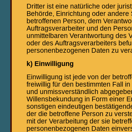
Dritter ist eine natürliche oder juri
Behörde, Einrichtung oder andere 
betroffenen Person, dem Verantwo
Auftragsverarbeiter und den Person
unmittelbaren Verantwortung des V
oder des Auftragsverarbeiters befug
personenbezogenen Daten zu vera
k) Einwilligung
Einwilligung ist jede von der betro
freiwillig für den bestimmten Fall i
und unmissverständlich abgegebe
Willensbekundung in Form einer Er
sonstigen eindeutigen bestätigend
der die betroffene Person zu verste
mit der Verarbeitung der sie betre
personenbezogenen Daten einvers