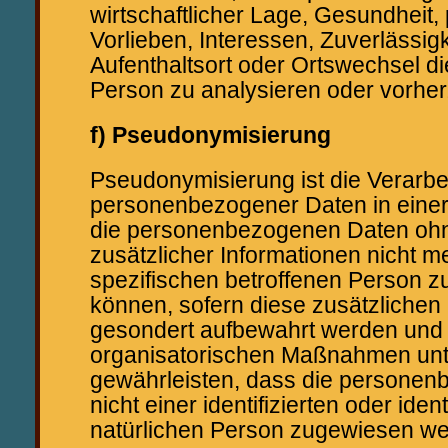
wirtschaftlicher Lage, Gesundheit,
Vorlieben, Interessen, Zuverlässigk
Aufenthaltsort oder Ortswechsel di
Person zu analysieren oder vorhe
f) Pseudonymisierung
Pseudonymisierung ist die Verarbe
personenbezogener Daten in einer
die personenbezogenen Daten oh
zusätzlicher Informationen nicht m
spezifischen betroffenen Person 
können, sofern diese zusätzlichen
gesondert aufbewahrt werden und
organisatorischen Maßnahmen unte
gewährleisten, dass die persone
nicht einer identifizierten oder iden
natürlichen Person zugewiesen we