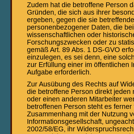
Zudem hat die betroffene Person d
Gründen, die sich aus ihrer besond
ergeben, gegen die sie betreffend
personenbezogener Daten, die bei
wissenschaftlichen oder historisch
Forschungszwecken oder zu stati
gemäß Art. 89 Abs. 1 DS-GVO erfo
einzulegen, es sei denn, eine solch
zur Erfüllung einer im öffentlichen
Aufgabe erforderlich.
Zur Ausübung des Rechts auf Wid
die betroffene Person direkt jeden 
oder einen anderen Mitarbeiter we
betroffenen Person steht es ferner f
Zusammenhang mit der Nutzung vo
Informationsgesellschaft, ungeachte
2002/58/EG, ihr Widerspruchsrecht