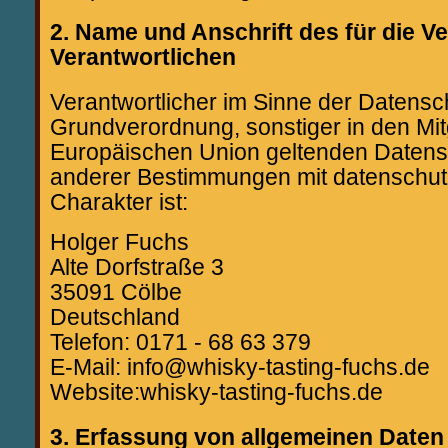
2. Name und Anschrift des für die V
Verantwortlichen
Verantwortlicher im Sinne der Datensc
Grundverordnung, sonstiger in den Mit
Europäischen Union geltenden Daten
anderer Bestimmungen mit datenschut
Charakter ist:
Holger Fuchs
Alte Dorfstraße 3
35091 Cölbe
Deutschland
Telefon: 0171 - 68 63 379
E-Mail: info@whisky-tasting-fuchs.de
Website:whisky-tasting-fuchs.de
3. Erfassung von allgemeinen Daten