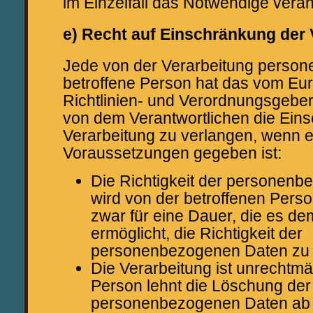
im Einzelfall das Notwendige vera
e) Recht auf Einschränkung der 
Jede von der Verarbeitung perso
betroffene Person hat das vom Eu
Richtlinien- und Verordnungsgebe
von dem Verantwortlichen die Ein
Verarbeitung zu verlangen, wenn e
Voraussetzungen gegeben ist:
Die Richtigkeit der personen
wird von der betroffenen Person
zwar für eine Dauer, die es de
ermöglicht, die Richtigkeit der
personenbezogenen Daten zu 
Die Verarbeitung ist unrechtmä
Person lehnt die Löschung der
personenbezogenen Daten ab 