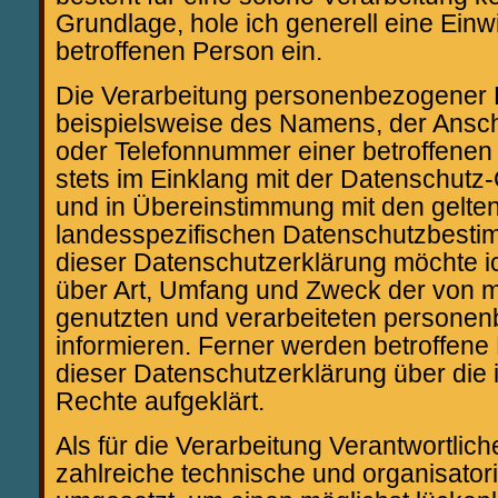
Grundlage, hole ich generell eine Einwi
betroffenen Person ein.
Die Verarbeitung personenbezogener 
beispielsweise des Namens, der Anschr
oder Telefonnummer einer betroffenen 
stets im Einklang mit der Datenschut
und in Übereinstimmung mit den gelte
landesspezifischen Datenschutzbesti
dieser Datenschutzerklärung möchte ich
über Art, Umfang und Zweck der von m
genutzten und verarbeiteten persone
informieren. Ferner werden betroffene
dieser Datenschutzerklärung über die
Rechte aufgeklärt.
Als für die Verarbeitung Verantwortlich
zahlreiche technische und organisat