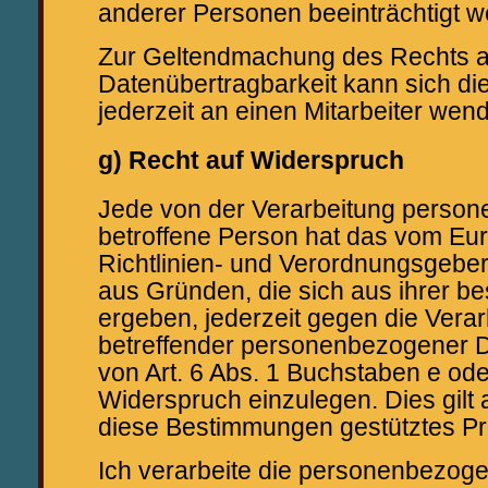
anderer Personen beeinträchtigt w
Zur Geltendmachung des Rechts a
Datenübertragbarkeit kann sich di
jederzeit an einen Mitarbeiter wen
g) Recht auf Widerspruch
Jede von der Verarbeitung perso
betroffene Person hat das vom Eu
Richtlinien- und Verordnungsgebe
aus Gründen, die sich aus ihrer b
ergeben, jederzeit gegen die Verar
betreffender personenbezogener D
von Art. 6 Abs. 1 Buchstaben e ode
Widerspruch einzulegen. Dies gilt a
diese Bestimmungen gestütztes Pro
Ich verarbeite die personenbezoge