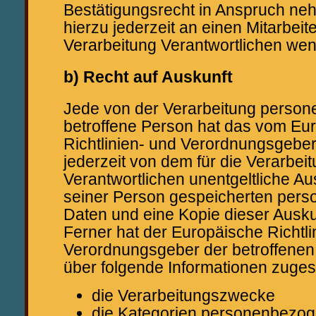
Bestätigungsrecht in Anspruch neh
hierzu jederzeit an einen Mitarbeite
Verarbeitung Verantwortlichen we
b) Recht auf Auskunft
Jede von der Verarbeitung perso
betroffene Person hat das vom Eu
Richtlinien- und Verordnungsgebe
jederzeit von dem für die Verarbei
Verantwortlichen unentgeltliche Au
seiner Person gespeicherten per
Daten und eine Kopie dieser Auskun
Ferner hat der Europäische Richtli
Verordnungsgeber der betroffenen
über folgende Informationen zuge
die Verarbeitungszwecke
die Kategorien personenbezog