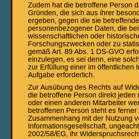
Zudem hat die betroffene Person d
Gründen, die sich aus ihrer besond
ergeben, gegen die sie betreffend
personenbezogener Daten, die bei
wissenschaftlichen oder historisch
Forschungszwecken oder zu stati
gemäß Art. 89 Abs. 1 DS-GVO erfo
einzulegen, es sei denn, eine solch
zur Erfüllung einer im öffentlichen
Aufgabe erforderlich.
Zur Ausübung des Rechts auf Wid
die betroffene Person direkt jeden 
oder einen anderen Mitarbeiter we
betroffenen Person steht es ferner f
Zusammenhang mit der Nutzung vo
Informationsgesellschaft, ungeachte
2002/58/EG, ihr Widerspruchsrecht