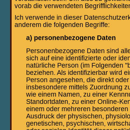
vorab die verwendeten Begrifflichkeiten
Ich verwende in dieser Datenschutzerk
anderem die folgenden Begriffe:
a) personenbezogene Daten
Personenbezogene Daten sind alle 
sich auf eine identifizierte oder iden
natürliche Person (im Folgenden "
beziehen. Als identifizierbar wird e
Person angesehen, die direkt oder 
insbesondere mittels Zuordnung z
wie einem Namen, zu einer Kennn
Standortdaten, zu einer Online-Ke
einem oder mehreren besonderen 
Ausdruck der physischen, physiol
genetischen, psychischen, wirtschaf