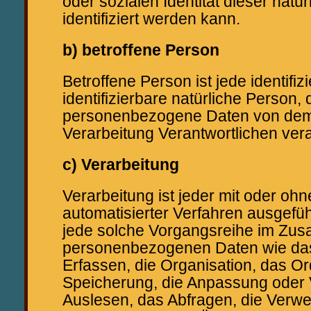
oder sozialen Identität dieser natü
identifiziert werden kann.
b) betroffene Person
Betroffene Person ist jede identifiz
identifizierbare natürliche Person,
personenbezogene Daten von dem 
Verarbeitung Verantwortlichen vera
c) Verarbeitung
Verarbeitung ist jeder mit oder ohn
automatisierter Verfahren ausgefü
jede solche Vorgangsreihe im Zu
personenbezogenen Daten wie da
Erfassen, die Organisation, das Or
Speicherung, die Anpassung oder
Auslesen, das Abfragen, die Verw