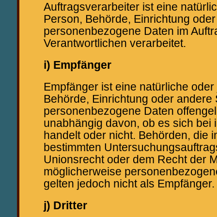
Auftragsverarbeiter ist eine natürli
Person, Behörde, Einrichtung oder 
personenbezogene Daten im Auftr
Verantwortlichen verarbeitet.
i) Empfänger
Empfänger ist eine natürliche oder 
Behörde, Einrichtung oder andere S
personenbezogene Daten offengel
unabhängig davon, ob es sich bei i
handelt oder nicht. Behörden, die
bestimmten Untersuchungsauftra
Unionsrecht oder dem Recht der Mi
möglicherweise personenbezogene
gelten jedoch nicht als Empfänger.
j) Dritter