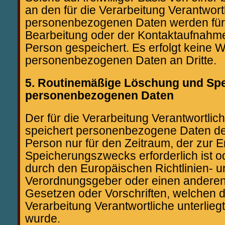
an den für die Verarbeitung Verantwort
personenbezogenen Daten werden für
Bearbeitung oder der Kontaktaufnahme
Person gespeichert. Es erfolgt keine 
personenbezogenen Daten an Dritte.
5. Routinemäßige Löschung und Sp
personenbezogenen Daten
Der für die Verarbeitung Verantwortlic
speichert personenbezogene Daten de
Person nur für den Zeitraum, der zur 
Speicherungszwecks erforderlich ist o
durch den Europäischen Richtlinien- u
Verordnungsgeber oder einen anderen
Gesetzen oder Vorschriften, welchen de
Verarbeitung Verantwortliche unterlieg
wurde.