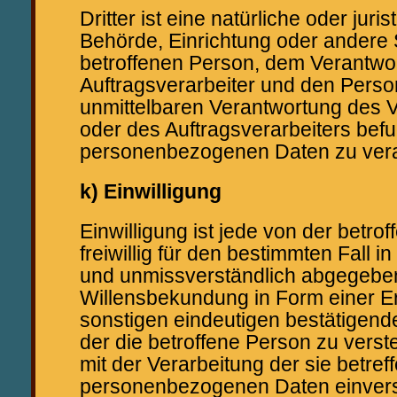
Dritter ist eine natürliche oder juri
Behörde, Einrichtung oder andere 
betroffenen Person, dem Verantwo
Auftragsverarbeiter und den Person
unmittelbaren Verantwortung des V
oder des Auftragsverarbeiters befug
personenbezogenen Daten zu vera
k) Einwilligung
Einwilligung ist jede von der betro
freiwillig für den bestimmten Fall i
und unmissverständlich abgegebe
Willensbekundung in Form einer Er
sonstigen eindeutigen bestätigend
der die betroffene Person zu verste
mit der Verarbeitung der sie betre
personenbezogenen Daten einvers