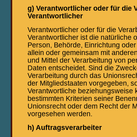
g) Verantwortlicher oder für die 
Verantwortlicher
Verantwortlicher oder für die Verar
Verantwortlicher ist die natürliche o
Person, Behörde, Einrichtung oder 
allein oder gemeinsam mit andere
und Mittel der Verarbeitung von 
Daten entscheidet. Sind die Zwecke
Verarbeitung durch das Unionsrec
der Mitgliedstaaten vorgegeben, s
Verantwortliche beziehungsweise 
bestimmten Kriterien seiner Bene
Unionsrecht oder dem Recht der Mi
vorgesehen werden.
h) Auftragsverarbeiter