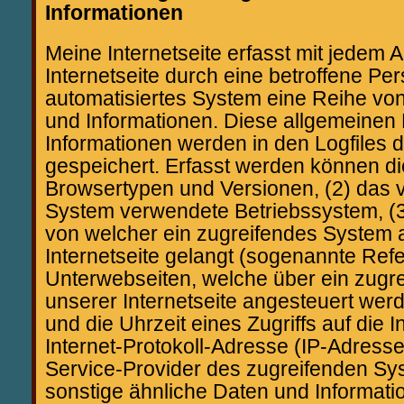
Informationen
Meine Internetseite erfasst mit jedem A
Internetseite durch eine betroffene Pe
automatisiertes System eine Reihe vo
und Informationen. Diese allgemeinen
Informationen werden in den Logfiles 
gespeichert. Erfasst werden können d
Browsertypen und Versionen, (2) das 
System verwendete Betriebssystem, (3) 
von welcher ein zugreifendes System 
Internetseite gelangt (sogenannte Refer
Unterwebseiten, welche über ein zugr
unserer Internetseite angesteuert wer
und die Uhrzeit eines Zugriffs auf die In
Internet-Protokoll-Adresse (IP-Adresse)
Service-Provider des zugreifenden Sy
sonstige ähnliche Daten und Informatio