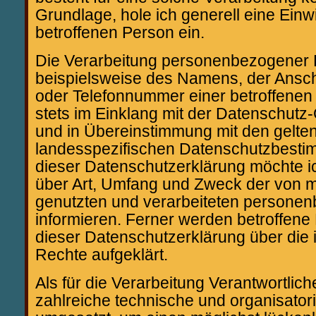
Grundlage, hole ich generell eine Einwi
betroffenen Person ein.
Die Verarbeitung personenbezogener 
beispielsweise des Namens, der Anschr
oder Telefonnummer einer betroffenen 
stets im Einklang mit der Datenschut
und in Übereinstimmung mit den gelte
landesspezifischen Datenschutzbesti
dieser Datenschutzerklärung möchte ich
über Art, Umfang und Zweck der von m
genutzten und verarbeiteten persone
informieren. Ferner werden betroffene
dieser Datenschutzerklärung über die
Rechte aufgeklärt.
Als für die Verarbeitung Verantwortlich
zahlreiche technische und organisat