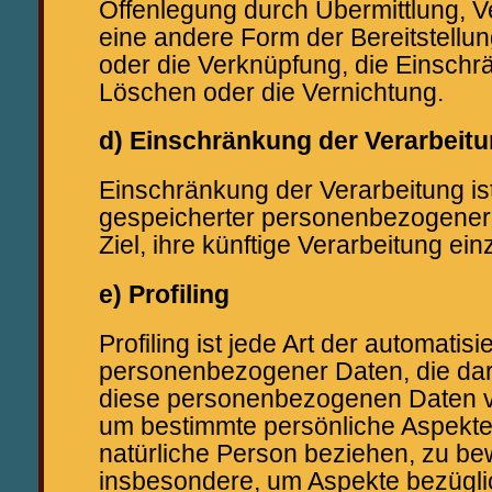
Offenlegung durch Übermittlung, V
eine andere Form der Bereitstellun
oder die Verknüpfung, die Einschr
Löschen oder die Vernichtung.
d) Einschränkung der Verarbeit
Einschränkung der Verarbeitung is
gespeicherter personenbezogener
Ziel, ihre künftige Verarbeitung ei
e) Profiling
Profiling ist jede Art der automatis
personenbezogener Daten, die dar
diese personenbezogenen Daten 
um bestimmte persönliche Aspekte,
natürliche Person beziehen, zu be
insbesondere, um Aspekte bezüglic