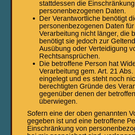
stattdessen die Einschränkung
personenbezogenen Daten.
Der Verantwortliche benötigt di
personenbezogenen Daten für
Verarbeitung nicht länger, die 
benötigt sie jedoch zur Gelte
Ausübung oder Verteidigung v
Rechtsansprüchen.
Die betroffene Person hat Wid
Verarbeitung gem. Art. 21 Ab
eingelegt und es steht noch nich
berechtigten Gründe des Veran
gegenüber denen der betroffe
überwiegen.
Sofern eine der oben genannten 
gegeben ist und eine betroffene Pe
Einschränkung von personenbezog