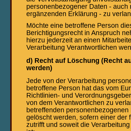
personenbezogener Daten - auch m
ergänzenden Erklärung - zu verla
Möchte eine betroffene Person die
Berichtigungsrecht in Anspruch ne
hierzu jederzeit an einen Mitarbeite
Verarbeitung Verantwortlichen we
d) Recht auf Löschung (Recht a
werden)
Jede von der Verarbeitung perso
betroffene Person hat das vom Eu
Richtlinien- und Verordnungsgebe
von dem Verantwortlichen zu verla
betreffenden personenbezogenen 
gelöscht werden, sofern einer der
zutrifft und soweit die Verarbeitung 