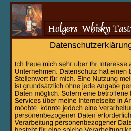
Datenschutzerklärun
Ich freue mich sehr über Ihr Interess
Unternehmen. Datenschutz hat einen
Stellenwert für mich. Eine Nutzung mei
ist grundsätzlich ohne jede Angabe 
Daten möglich. Sofern eine betroffen
Services über meine Internetseite in
möchte, könnte jedoch eine Verarbeit
personenbezogener Daten erforderlich 
Verarbeitung personenbezogener Daten
besteht für eine solche Verarbeitung k