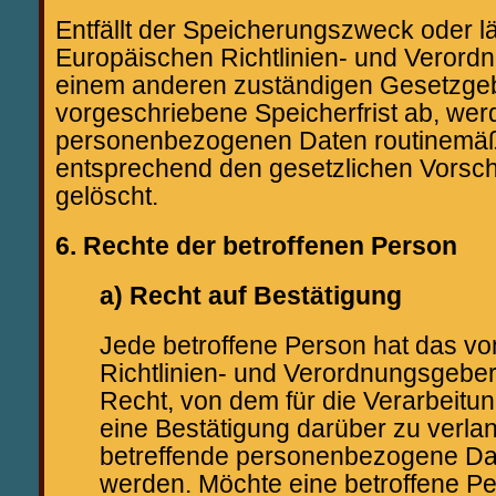
Entfällt der Speicherungszweck oder l
Europäischen Richtlinien- und Verord
einem anderen zuständigen Gesetzge
vorgeschriebene Speicherfrist ab, wer
personenbezogenen Daten routinemäß
entsprechend den gesetzlichen Vorschr
gelöscht.
6. Rechte der betroffenen Person
a) Recht auf Bestätigung
Jede betroffene Person hat das v
Richtlinien- und Verordnungsgebe
Recht, von dem für die Verarbeitu
eine Bestätigung darüber zu verlan
betreffende personenbezogene Dat
werden. Möchte eine betroffene P