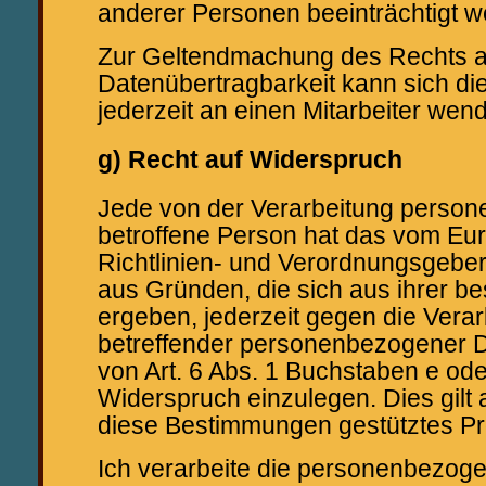
anderer Personen beeinträchtigt w
Zur Geltendmachung des Rechts a
Datenübertragbarkeit kann sich di
jederzeit an einen Mitarbeiter wen
g) Recht auf Widerspruch
Jede von der Verarbeitung perso
betroffene Person hat das vom Eu
Richtlinien- und Verordnungsgebe
aus Gründen, die sich aus ihrer b
ergeben, jederzeit gegen die Verar
betreffender personenbezogener D
von Art. 6 Abs. 1 Buchstaben e ode
Widerspruch einzulegen. Dies gilt a
diese Bestimmungen gestütztes Pro
Ich verarbeite die personenbezoge