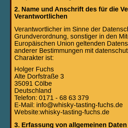
2. Name und Anschrift des für die V
Verantwortlichen
Verantwortlicher im Sinne der Datensc
Grundverordnung, sonstiger in den Mit
Europäischen Union geltenden Daten
anderer Bestimmungen mit datenschut
Charakter ist:
Holger Fuchs
Alte Dorfstraße 3
35091 Cölbe
Deutschland
Telefon: 0171 - 68 63 379
E-Mail: info@whisky-tasting-fuchs.de
Website:whisky-tasting-fuchs.de
3. Erfassung von allgemeinen Daten