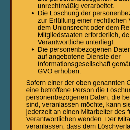
unrechtmäßig verarbeitet.
Die Löschung der personenbe
zur Erfüllung einer rechtlichen
dem Unionsrecht oder dem Re
Mitgliedstaaten erforderlich, d
Verantwortliche unterliegt.
Die personenbezogenen Daten
auf angebotene Dienste der
Informationsgesellschaft gemäß
GVO erhoben.
Sofern einer der oben genannten Gr
eine betroffene Person die Löschu
personenbezogenen Daten, die bei
sind, veranlassen möchte, kann sie
jederzeit an einen Mitarbeiter des 
Verantwortlichen wenden. Der Mita
veranlassen, dass dem Löschverl