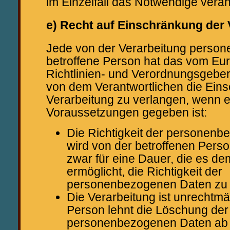
im Einzelfall das Notwendige vera
e) Recht auf Einschränkung der 
Jede von der Verarbeitung perso
betroffene Person hat das vom Eu
Richtlinien- und Verordnungsgebe
von dem Verantwortlichen die Ein
Verarbeitung zu verlangen, wenn e
Voraussetzungen gegeben ist:
Die Richtigkeit der personen
wird von der betroffenen Person
zwar für eine Dauer, die es de
ermöglicht, die Richtigkeit der
personenbezogenen Daten zu 
Die Verarbeitung ist unrechtmä
Person lehnt die Löschung der
personenbezogenen Daten ab 