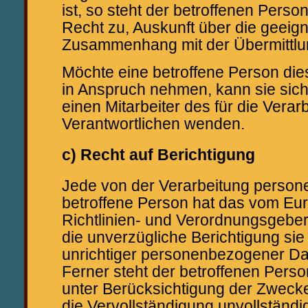
ist, so steht der betroffenen Perso
Recht zu, Auskunft über die geeig
Zusammenhang mit der Übermittlun
Möchte eine betroffene Person die
in Anspruch nehmen, kann sie sich 
einen Mitarbeiter des für die Verar
Verantwortlichen wenden.
c) Recht auf Berichtigung
Jede von der Verarbeitung perso
betroffene Person hat das vom Eu
Richtlinien- und Verordnungsgebe
die unverzügliche Berichtigung sie
unrichtiger personenbezogener Da
Ferner steht der betroffenen Pers
unter Berücksichtigung der Zwecke
die Vervollständigung unvollständi