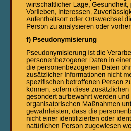
wirtschaftlicher Lage, Gesundheit,
Vorlieben, Interessen, Zuverlässigk
Aufenthaltsort oder Ortswechsel di
Person zu analysieren oder vorhe
f) Pseudonymisierung
Pseudonymisierung ist die Verarbe
personenbezogener Daten in einer
die personenbezogenen Daten oh
zusätzlicher Informationen nicht m
spezifischen betroffenen Person 
können, sofern diese zusätzlichen
gesondert aufbewahrt werden und
organisatorischen Maßnahmen unte
gewährleisten, dass die persone
nicht einer identifizierten oder iden
natürlichen Person zugewiesen we