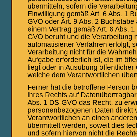
übermitteln, sofern die Verarbeitun
Einwilligung gemäß Art. 6 Abs. 1 
GVO oder Art. 9 Abs. 2 Buchstabe
einem Vertrag gemäß Art. 6 Abs. 
GVO beruht und die Verarbeitung mi
automatisierter Verfahren erfolgt, s
Verarbeitung nicht für die Wahrne
Aufgabe erforderlich ist, die im öff
liegt oder in Ausübung öffentlicher 
welche dem Verantwortlichen über
Ferner hat die betroffene Person 
ihres Rechts auf Datenübertragbar
Abs. 1 DS-GVO das Recht, zu erwi
personenbezogenen Daten direkt 
Verantwortlichen an einen anderen
übermittelt werden, soweit dies te
und sofern hiervon nicht die Recht