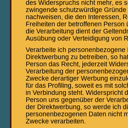
des Widerspruchs nicht mehr, es s
zwingende schutzwürdige Gründe f
nachweisen, die den Interessen, 
Freiheiten der betroffenen Person
die Verarbeitung dient der Gelten
Ausübung oder Verteidigung von 
Verarbeite ich personenbezogene
Direktwerbung zu betreiben, so hat
Person das Recht, jederzeit Wider
Verarbeitung der personenbezog
Zwecke derartiger Werbung einzule
für das Profiling, soweit es mit so
in Verbindung steht. Widerspricht d
Person uns gegenüber der Verarbe
der Direktwerbung, so werde ich d
personenbezogenen Daten nicht me
Zwecke verarbeiten.