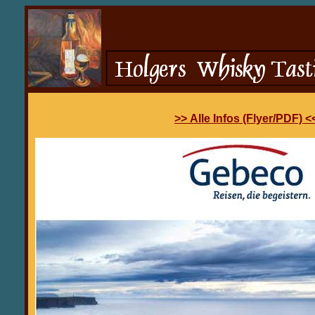
>> Alle Infos (Flyer/PDF) <